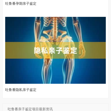
吐鲁番孕期亲子鉴定
吐鲁番隐私亲子鉴定
吐鲁番亲子鉴定项目最新资讯