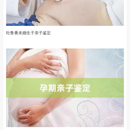
吐鲁番未婚生子亲子鉴定