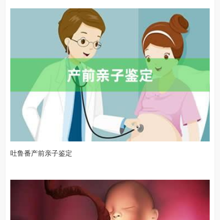
吐鲁番产前亲子鉴定