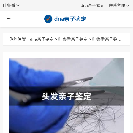
吐鲁番
dna亲子鉴定
联系客服
你的位置：
dna亲子鉴定
>
吐鲁番亲子鉴定
>
吐鲁番亲子鉴定
项目
> 吐鲁番头发亲子鉴定