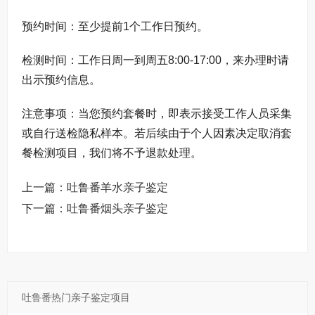
预约时间：至少提前1个工作日预约。
检测时间：工作日周一到周五8:00-17:00，来办理时请
出示预约信息。
注意事项：当您预约套餐时，即表示接受工作人员采集
或自行送检隐私样本。若后续由于个人因素决定取消套
餐检测项目，我们将不予退款处理。
上一篇：
吐鲁番羊水亲子鉴定
下一篇：
吐鲁番烟头亲子鉴定
吐鲁番热门亲子鉴定项目