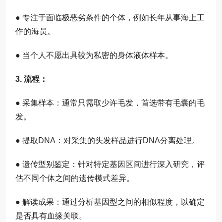
● 专注于面临极恶劣条件的个体，例如长年从事海上工
作的海员。
● 当个人不愿出具较为私密的身体液体样本。
3.
流程
：
● 采集样本：通常只需取少许毛发，首选带有毛囊的毛
发。
● 提取DNA：对采集的头发样品进行DNA分离处理。
● 遗传型别鉴定：针对特定基因区间进行深入研究，评
估不同个体之间的遗传模式差异。
● 解读成果：通过分析基因型之间的相似程度，以确定
是否具有血缘关联。