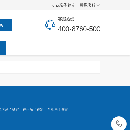
dna亲子鉴定
联系客服
客服热线:
索
400-8760-500
重庆亲子鉴定
福州亲子鉴定
合肥亲子鉴定