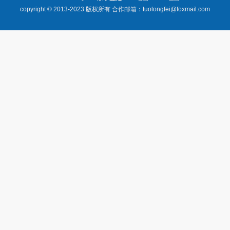
copyright © 2013-2023 版权所有 合作邮箱：tuolongfei@foxmail.com