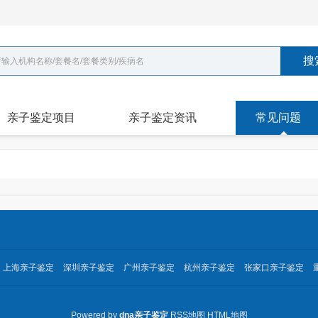
搜
亲子鉴定项目
亲子鉴定资讯
常见问题
上海亲子鉴定
深圳亲子鉴定
广州亲子鉴定
杭州亲子鉴定
张家口亲子鉴定
Powered by
dna亲子鉴定
RSS地图
HTML地图