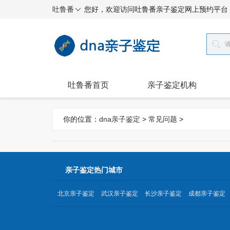
吐鲁番
您好，欢迎访问吐鲁番亲子鉴定网上预约平台
吐鲁番首页
亲子鉴定机构
你的位置：
dna亲子鉴定
>
常见问题
>
亲子鉴定热门城市
北京亲子鉴定
武汉亲子鉴定
长沙亲子鉴定
成都亲子鉴定